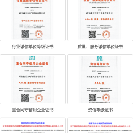
行业诚信单位等级证书
质量、服务诚信单位证书
重合同守信用企业证书
资信等级证书