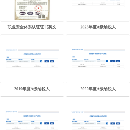
职业安全体系认证证书英文
2023年度A级纳税人
2019年度A级纳税人
2022年度A级纳税人