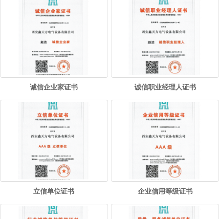
诚信企业家证书
诚信职业经理人证书
立信单位证书
企业信用等级证书