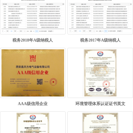
税务2018年A级纳税人
税务2017年A级纳税人
AAA级信用企业
环境管理体系认证证书英文