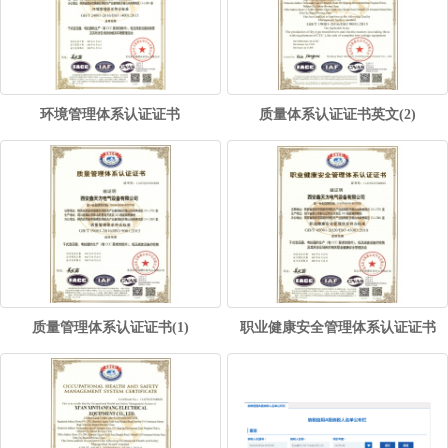
环境管理体系认证证书
质量体系认证证书英文(2)
质量管理体系认证证书(1)
职业健康安全管理体系认证证书