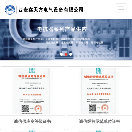
诚信供应商等级证书
诚信经营示范单位证书