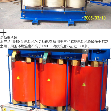
启动电抗器
本产品用以限制电动机的启动电流,适用于三相感应电动机作降压器启动
之用，周围环境温度不高于+40C，海拔高度不超过1000米。