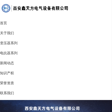
首页
关于我们
变压器系列
电抗器系列
新闻动态
知识产权
荣誉资质
联系我们