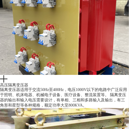
高压隔离变压器
隔离变压器适用于交流50Hz至400Hz，电压1000V以下的电路中广泛应用
于照明、机床电器、机械电子设备、医疗设备、整流装置等。 隔离变压
器的输出和输入电压需要设计，有单相、三相和多路输入及输出，有三
角形和星型等各种规格，额定功率大至800KVA。